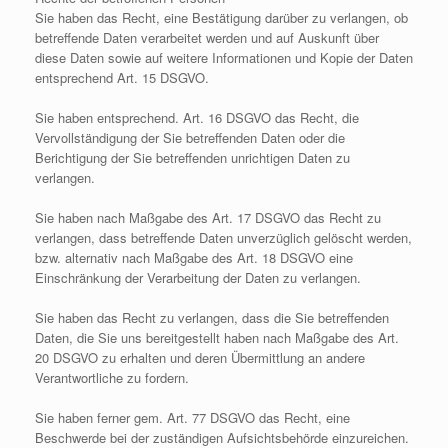
Sie haben das Recht, eine Bestätigung darüber zu verlangen, ob
betreffende Daten verarbeitet werden und auf Auskunft über
diese Daten sowie auf weitere Informationen und Kopie der Daten
entsprechend Art. 15 DSGVO.
Sie haben entsprechend. Art. 16 DSGVO das Recht, die
Vervollständigung der Sie betreffenden Daten oder die
Berichtigung der Sie betreffenden unrichtigen Daten zu
verlangen.
Sie haben nach Maßgabe des Art. 17 DSGVO das Recht zu
verlangen, dass betreffende Daten unverzüglich gelöscht werden,
bzw. alternativ nach Maßgabe des Art. 18 DSGVO eine
Einschränkung der Verarbeitung der Daten zu verlangen.
Sie haben das Recht zu verlangen, dass die Sie betreffenden
Daten, die Sie uns bereitgestellt haben nach Maßgabe des Art.
20 DSGVO zu erhalten und deren Übermittlung an andere
Verantwortliche zu fordern.
Sie haben ferner gem. Art. 77 DSGVO das Recht, eine
Beschwerde bei der zuständigen Aufsichtsbehörde einzureichen.