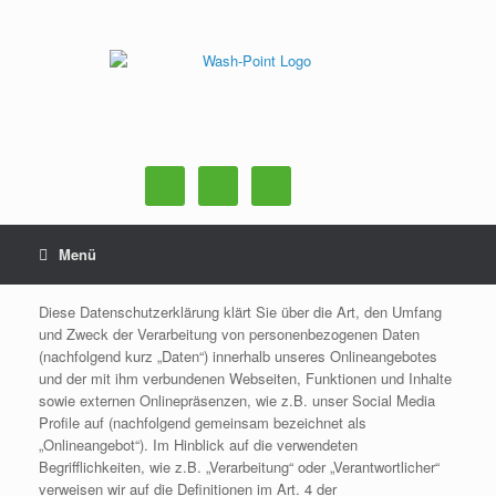
Zum
Inhalt
springen
Menü
Diese Datenschutzerklärung klärt Sie über die Art, den Umfang
und Zweck der Verarbeitung von personenbezogenen Daten
(nachfolgend kurz „Daten“) innerhalb unseres Onlineangebotes
und der mit ihm verbundenen Webseiten, Funktionen und Inhalte
sowie externen Onlinepräsenzen, wie z.B. unser Social Media
Profile auf (nachfolgend gemeinsam bezeichnet als
„Onlineangebot“). Im Hinblick auf die verwendeten
Begrifflichkeiten, wie z.B. „Verarbeitung“ oder „Verantwortlicher“
verweisen wir auf die Definitionen im Art. 4 der