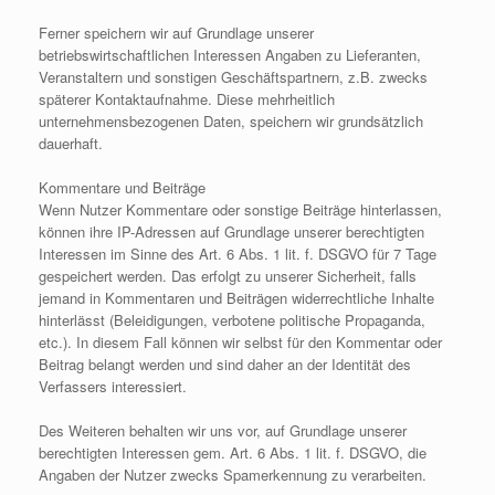
Ferner speichern wir auf Grundlage unserer
betriebswirtschaftlichen Interessen Angaben zu Lieferanten,
Veranstaltern und sonstigen Geschäftspartnern, z.B. zwecks
späterer Kontaktaufnahme. Diese mehrheitlich
unternehmensbezogenen Daten, speichern wir grundsätzlich
dauerhaft.
Kommentare und Beiträge
Wenn Nutzer Kommentare oder sonstige Beiträge hinterlassen,
können ihre IP-Adressen auf Grundlage unserer berechtigten
Interessen im Sinne des Art. 6 Abs. 1 lit. f. DSGVO für 7 Tage
gespeichert werden. Das erfolgt zu unserer Sicherheit, falls
jemand in Kommentaren und Beiträgen widerrechtliche Inhalte
hinterlässt (Beleidigungen, verbotene politische Propaganda,
etc.). In diesem Fall können wir selbst für den Kommentar oder
Beitrag belangt werden und sind daher an der Identität des
Verfassers interessiert.
Des Weiteren behalten wir uns vor, auf Grundlage unserer
berechtigten Interessen gem. Art. 6 Abs. 1 lit. f. DSGVO, die
Angaben der Nutzer zwecks Spamerkennung zu verarbeiten.