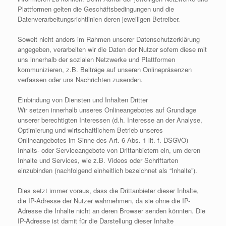
Plattformen gelten die Geschäftsbedingungen und die
Datenverarbeitungsrichtlinien deren jeweiligen Betreiber.
Soweit nicht anders im Rahmen unserer Datenschutzerklärung
angegeben, verarbeiten wir die Daten der Nutzer sofern diese mit
uns innerhalb der sozialen Netzwerke und Plattformen
kommunizieren, z.B. Beiträge auf unseren Onlinepräsenzen
verfassen oder uns Nachrichten zusenden.
Einbindung von Diensten und Inhalten Dritter
Wir setzen innerhalb unseres Onlineangebotes auf Grundlage
unserer berechtigten Interessen (d.h. Interesse an der Analyse,
Optimierung und wirtschaftlichem Betrieb unseres
Onlineangebotes im Sinne des Art. 6 Abs. 1 lit. f. DSGVO)
Inhalts- oder Serviceangebote von Drittanbietern ein, um deren
Inhalte und Services, wie z.B. Videos oder Schriftarten
einzubinden (nachfolgend einheitlich bezeichnet als “Inhalte”).
Dies setzt immer voraus, dass die Drittanbieter dieser Inhalte,
die IP-Adresse der Nutzer wahrnehmen, da sie ohne die IP-
Adresse die Inhalte nicht an deren Browser senden könnten. Die
IP-Adresse ist damit für die Darstellung dieser Inhalte