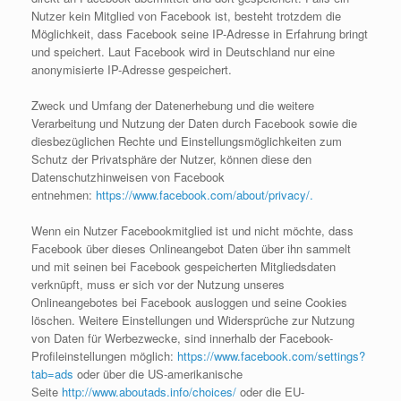
Nutzer kein Mitglied von Facebook ist, besteht trotzdem die
Möglichkeit, dass Facebook seine IP-Adresse in Erfahrung bringt
und speichert. Laut Facebook wird in Deutschland nur eine
anonymisierte IP-Adresse gespeichert.
Zweck und Umfang der Datenerhebung und die weitere
Verarbeitung und Nutzung der Daten durch Facebook sowie die
diesbezüglichen Rechte und Einstellungsmöglichkeiten zum
Schutz der Privatsphäre der Nutzer, können diese den
Datenschutzhinweisen von Facebook
entnehmen:
https://www.facebook.com/about/privacy/.
Wenn ein Nutzer Facebookmitglied ist und nicht möchte, dass
Facebook über dieses Onlineangebot Daten über ihn sammelt
und mit seinen bei Facebook gespeicherten Mitgliedsdaten
verknüpft, muss er sich vor der Nutzung unseres
Onlineangebotes bei Facebook ausloggen und seine Cookies
löschen. Weitere Einstellungen und Widersprüche zur Nutzung
von Daten für Werbezwecke, sind innerhalb der Facebook-
Profileinstellungen möglich:
https://www.facebook.com/settings?
tab=ads
oder über die US-amerikanische
Seite
http://www.aboutads.info/choices/
oder die EU-