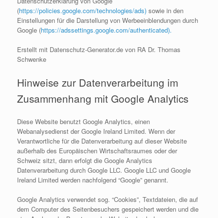
Datenschutzerklärung von Google
(
https://policies.google.com/technologies/ads)
sowie in den
Einstellungen für die Darstellung von Werbeeinblendungen durch
Google (
https://adssettings.google.com/authenticated).
Erstellt mit Datenschutz-Generator.de von RA Dr. Thomas
Schwenke
Hinweise zur Datenverarbeitung im
Zusammenhang mit Google Analytics
Diese Website benutzt Google Analytics, einen
Webanalysedienst der Google Ireland Limited. Wenn der
Verantwortliche für die Datenverarbeitung auf dieser Website
außerhalb des Europäischen Wirtschaftsraumes oder der
Schweiz sitzt, dann erfolgt die Google Analytics
Datenverarbeitung durch Google LLC. Google LLC und Google
Ireland Limited werden nachfolgend “Google” genannt.
Google Analytics verwendet sog. “Cookies”, Textdateien, die auf
dem Computer des Seitenbesuchers gespeichert werden und die