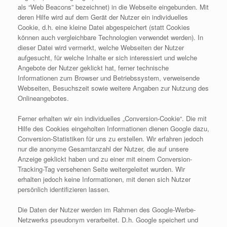
als “Web Beacons” bezeichnet) in die Webseite eingebunden. Mit
deren Hilfe wird auf dem Gerät der Nutzer ein individuelles
Cookie, d.h. eine kleine Datei abgespeichert (statt Cookies
können auch vergleichbare Technologien verwendet werden). In
dieser Datei wird vermerkt, welche Webseiten der Nutzer
aufgesucht, für welche Inhalte er sich interessiert und welche
Angebote der Nutzer geklickt hat, ferner technische
Informationen zum Browser und Betriebssystem, verweisende
Webseiten, Besuchszeit sowie weitere Angaben zur Nutzung des
Onlineangebotes.
Ferner erhalten wir ein individuelles „Conversion-Cookie“. Die mit
Hilfe des Cookies eingeholten Informationen dienen Google dazu,
Conversion-Statistiken für uns zu erstellen. Wir erfahren jedoch
nur die anonyme Gesamtanzahl der Nutzer, die auf unsere
Anzeige geklickt haben und zu einer mit einem Conversion-
Tracking-Tag versehenen Seite weitergeleitet wurden. Wir
erhalten jedoch keine Informationen, mit denen sich Nutzer
persönlich identifizieren lassen.
Die Daten der Nutzer werden im Rahmen des Google-Werbe-
Netzwerks pseudonym verarbeitet. D.h. Google speichert und