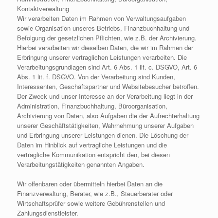
Kontaktverwaltung
Wir verarbeiten Daten im Rahmen von Verwaltungsaufgaben
sowie Organisation unseres Betriebs, Finanzbuchhaltung und
Befolgung der gesetzlichen Pflichten, wie z.B. der Archivierung.
Hierbei verarbeiten wir dieselben Daten, die wir im Rahmen der
Erbringung unserer vertraglichen Leistungen verarbeiten. Die
Verarbeitungsgrundlagen sind Art. 6 Abs. 1 lit. c. DSGVO, Art. 6
Abs. 1 lit. f. DSGVO. Von der Verarbeitung sind Kunden,
Interessenten, Geschäftspartner und Websitebesucher betroffen.
Der Zweck und unser Interesse an der Verarbeitung liegt in der
Administration, Finanzbuchhaltung, Büroorganisation,
Archivierung von Daten, also Aufgaben die der Aufrechterhaltung
unserer Geschäftstätigkeiten, Wahrnehmung unserer Aufgaben
und Erbringung unserer Leistungen dienen. Die Löschung der
Daten im Hinblick auf vertragliche Leistungen und die
vertragliche Kommunikation entspricht den, bei diesen
Verarbeitungstätigkeiten genannten Angaben.
Wir offenbaren oder übermitteln hierbei Daten an die
Finanzverwaltung, Berater, wie z.B., Steuerberater oder
Wirtschaftsprüfer sowie weitere Gebührenstellen und
Zahlungsdienstleister.