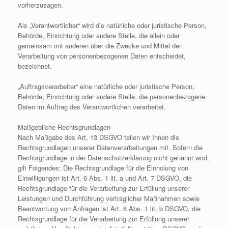
vorherzusagen.
Als „Verantwortlicher“ wird die natürliche oder juristische Person,
Behörde, Einrichtung oder andere Stelle, die allein oder
gemeinsam mit anderen über die Zwecke und Mittel der
Verarbeitung von personenbezogenen Daten entscheidet,
bezeichnet.
„Auftragsverarbeiter“ eine natürliche oder juristische Person,
Behörde, Einrichtung oder andere Stelle, die personenbezogene
Daten im Auftrag des Verantwortlichen verarbeitet.
Maßgebliche Rechtsgrundlagen
Nach Maßgabe des Art. 13 DSGVO teilen wir Ihnen die
Rechtsgrundlagen unserer Datenverarbeitungen mit. Sofern die
Rechtsgrundlage in der Datenschutzerklärung nicht genannt wird,
gilt Folgendes: Die Rechtsgrundlage für die Einholung von
Einwilligungen ist Art. 6 Abs. 1 lit. a und Art. 7 DSGVO, die
Rechtsgrundlage für die Verarbeitung zur Erfüllung unserer
Leistungen und Durchführung vertraglicher Maßnahmen sowie
Beantwortung von Anfragen ist Art. 6 Abs. 1 lit. b DSGVO, die
Rechtsgrundlage für die Verarbeitung zur Erfüllung unserer