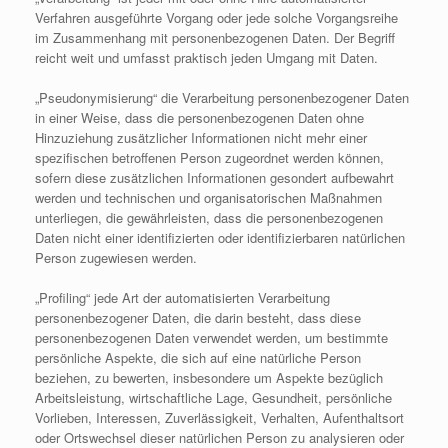
Verfahren ausgeführte Vorgang oder jede solche Vorgangsreihe
im Zusammenhang mit personenbezogenen Daten. Der Begriff
reicht weit und umfasst praktisch jeden Umgang mit Daten.
„Pseudonymisierung“ die Verarbeitung personenbezogener Daten
in einer Weise, dass die personenbezogenen Daten ohne
Hinzuziehung zusätzlicher Informationen nicht mehr einer
spezifischen betroffenen Person zugeordnet werden können,
sofern diese zusätzlichen Informationen gesondert aufbewahrt
werden und technischen und organisatorischen Maßnahmen
unterliegen, die gewährleisten, dass die personenbezogenen
Daten nicht einer identifizierten oder identifizierbaren natürlichen
Person zugewiesen werden.
„Profiling“ jede Art der automatisierten Verarbeitung
personenbezogener Daten, die darin besteht, dass diese
personenbezogenen Daten verwendet werden, um bestimmte
persönliche Aspekte, die sich auf eine natürliche Person
beziehen, zu bewerten, insbesondere um Aspekte bezüglich
Arbeitsleistung, wirtschaftliche Lage, Gesundheit, persönliche
Vorlieben, Interessen, Zuverlässigkeit, Verhalten, Aufenthaltsort
oder Ortswechsel dieser natürlichen Person zu analysieren oder