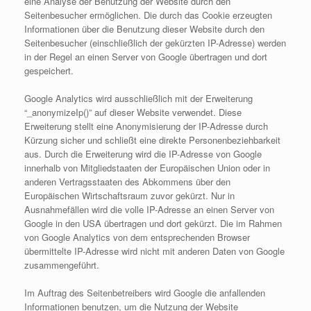
eine Analyse der Benutzung der Website durch den
Seitenbesucher ermöglichen. Die durch das Cookie erzeugten
Informationen über die Benutzung dieser Website durch den
Seitenbesucher (einschließlich der gekürzten IP-Adresse) werden
in der Regel an einen Server von Google übertragen und dort
gespeichert.
Google Analytics wird ausschließlich mit der Erweiterung
“_anonymizeIp()” auf dieser Website verwendet. Diese
Erweiterung stellt eine Anonymisierung der IP-Adresse durch
Kürzung sicher und schließt eine direkte Personenbeziehbarkeit
aus. Durch die Erweiterung wird die IP-Adresse von Google
innerhalb von Mitgliedstaaten der Europäischen Union oder in
anderen Vertragsstaaten des Abkommens über den
Europäischen Wirtschaftsraum zuvor gekürzt. Nur in
Ausnahmefällen wird die volle IP-Adresse an einen Server von
Google in den USA übertragen und dort gekürzt. Die im Rahmen
von Google Analytics von dem entsprechenden Browser
übermittelte IP-Adresse wird nicht mit anderen Daten von Google
zusammengeführt.
Im Auftrag des Seitenbetreibers wird Google die anfallenden
Informationen benutzen, um die Nutzung der Website