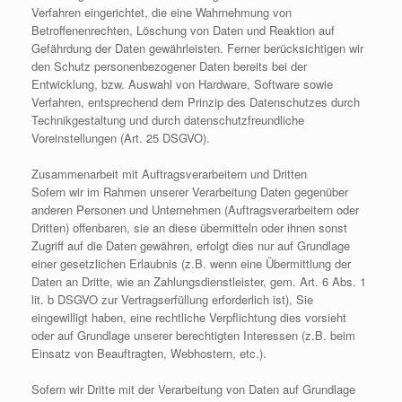
Verfahren eingerichtet, die eine Wahrnehmung von
Betroffenenrechten, Löschung von Daten und Reaktion auf
Gefährdung der Daten gewährleisten. Ferner berücksichtigen wir
den Schutz personenbezogener Daten bereits bei der
Entwicklung, bzw. Auswahl von Hardware, Software sowie
Verfahren, entsprechend dem Prinzip des Datenschutzes durch
Technikgestaltung und durch datenschutzfreundliche
Voreinstellungen (Art. 25 DSGVO).
Zusammenarbeit mit Auftragsverarbeitern und Dritten
Sofern wir im Rahmen unserer Verarbeitung Daten gegenüber
anderen Personen und Unternehmen (Auftragsverarbeitern oder
Dritten) offenbaren, sie an diese übermitteln oder ihnen sonst
Zugriff auf die Daten gewähren, erfolgt dies nur auf Grundlage
einer gesetzlichen Erlaubnis (z.B. wenn eine Übermittlung der
Daten an Dritte, wie an Zahlungsdienstleister, gem. Art. 6 Abs. 1
lit. b DSGVO zur Vertragserfüllung erforderlich ist), Sie
eingewilligt haben, eine rechtliche Verpflichtung dies vorsieht
oder auf Grundlage unserer berechtigten Interessen (z.B. beim
Einsatz von Beauftragten, Webhostern, etc.).
Sofern wir Dritte mit der Verarbeitung von Daten auf Grundlage