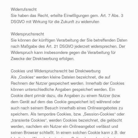
Widerrufsrecht
Sie haben das Recht, erteilte Einwilligungen gem. Art. 7 Abs. 3
DSGVO mit Wirkung für die Zukunft zu widerrufen
Widerspruchsrecht
Sie können der künftigen Verarbeitung der Sie betreffenden Daten
nach Maßgabe des Art. 21 DSGVO jederzeit widersprechen. Der
Widerspruch kann insbesondere gegen die Verarbeitung für
Zwecke der Direktwerbung erfolgen.
Cookies und Widerspruchsrecht bei Direktwerbung
Als „Cookies“ werden kleine Dateien bezeichnet, die auf
Rechnern der Nutzer gespeichert werden. Innerhalb der Cookies
können unterschiedliche Angaben gespeichert werden. Ein
Cookie dient primär dazu, die Angaben zu einem Nutzer (bzw.
dem Gerät auf dem das Cookie gespeichert ist) während oder
auch nach seinem Besuch innerhalb eines Onlineangebotes zu
speichern. Als temporäre Cookies, bzw. „Session-Cookies“ oder
„transiente Cookies“, werden Cookies bezeichnet, die gelöscht
werden, nachdem ein Nutzer ein Onlineangebot verlässt und
seinen Browser schließt. In einem solchen Cookie kann z.B. der