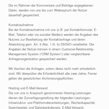
Die im Rahmen der Kommentare und Beiträge angegebenen
Daten, werden von uns bis zum Widerspruch der Nutzer
dauerhaft gespeichert.
Kontaktaufnahme
Bei der Kontaktaufnahme mit uns (z.B. per Kontaktformular, E-
Mail, Telefon oder via sozialer Medien) werden die Angaben des
Nutzers zur Bearbeitung der Kontaktanfrage und deren
Abwicklung gem. Art. 6 Abs. 1 lit. b) DSGVO verarbeitet. Die
Angaben der Nutzer können in einem Customer-Relationship-
Management System (“CRM System”) oder vergleichbarer
Anfragenorganisation gespeichert werden.
Wir löschen die Anfragen, sofern diese nicht mehr erforderlich
sind. Wir überprüfen die Erforderlichkeit alle zwei Jahre; Ferner
gelten die gesetzlichen Archivierungspflichten.
Hosting und E-Mail-Versand
Die von uns in Anspruch genommenen Hosting-Leistungen
dienen der Zurverfügungstellung der folgenden Leistungen:
Infrastruktur- und Plattformdienstleistungen, Rechenkapazität,
Speicherplatz und Datenbankdienste, E-Mail-Versand,