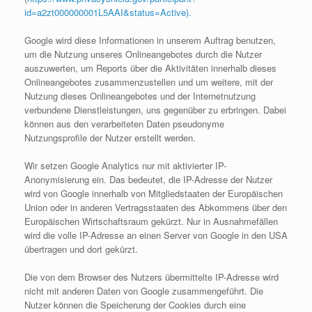
id=a2zt000000001L5AAI&status=Active).
Google wird diese Informationen in unserem Auftrag benutzen,
um die Nutzung unseres Onlineangebotes durch die Nutzer
auszuwerten, um Reports über die Aktivitäten innerhalb dieses
Onlineangebotes zusammenzustellen und um weitere, mit der
Nutzung dieses Onlineangebotes und der Internetnutzung
verbundene Dienstleistungen, uns gegenüber zu erbringen. Dabei
können aus den verarbeiteten Daten pseudonyme
Nutzungsprofile der Nutzer erstellt werden.
Wir setzen Google Analytics nur mit aktivierter IP-
Anonymisierung ein. Das bedeutet, die IP-Adresse der Nutzer
wird von Google innerhalb von Mitgliedstaaten der Europäischen
Union oder in anderen Vertragsstaaten des Abkommens über den
Europäischen Wirtschaftsraum gekürzt. Nur in Ausnahmefällen
wird die volle IP-Adresse an einen Server von Google in den USA
übertragen und dort gekürzt.
Die von dem Browser des Nutzers übermittelte IP-Adresse wird
nicht mit anderen Daten von Google zusammengeführt. Die
Nutzer können die Speicherung der Cookies durch eine