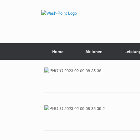
Home
Aktionen
Leistun