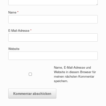
Name
*
E-Mail-Adresse
*
Website
Name, E-Mail-Adresse und
Website in diesem Browser für
meinen nächsten Kommentar
speichern.